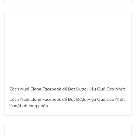
Cách Nuôi Clone Facebook để Đạt Được Hiệu Quả Cao Nhất
Cách Nuôi Clone Facebook để Đạt Được Hiệu Quả Cao Nhất
là một phương pháp