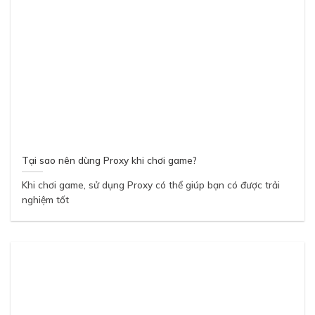
Tại sao nên dùng Proxy khi chơi game?
Khi chơi game, sử dụng Proxy có thể giúp bạn có được trải
nghiệm tốt