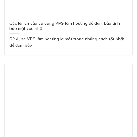
Các lợi ích của sử dụng VPS làm hosting để đảm bảo tính
bảo mật cao nhất
Sử dụng VPS làm hosting là một trong những cách tốt nhất
để đảm bảo