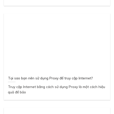
Tại sao bạn nên sử dụng Proxy để truy cập Internet?
Truy cập Internet bằng cách sử dụng Proxy là một cách hiệu
quả để bảo