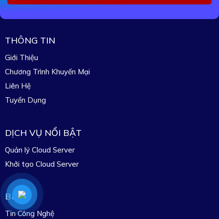
THÔNG TIN
Giới Thiệu
Chương Trình Khuyến Mại
Liên Hệ
Tuyển Dụng
DỊCH VỤ NỔI BẬT
Quản lý Cloud Server
Khởi tạo Cloud Server
BLOG
Tin Công Nghệ