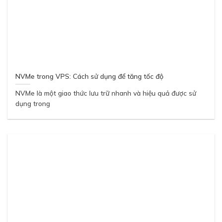
NVMe trong VPS: Cách sử dụng để tăng tốc độ
NVMe là một giao thức lưu trữ nhanh và hiệu quả được sử
dụng trong