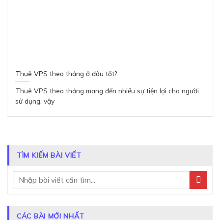
Thuê VPS theo tháng ở đâu tốt?
Thuê VPS theo tháng mang đến nhiều sự tiện lợi cho người
sử dụng, vậy
TÌM KIẾM BÀI VIẾT
CÁC BÀI MỚI NHẤT