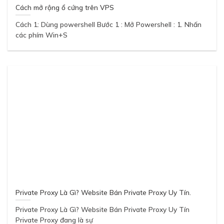
Cách mở rộng ổ cứng trên VPS
Cách 1: Dùng powershell Bước 1 : Mở Powershell : 1. Nhấn
các phím Win+S
Private Proxy Là Gì? Website Bán Private Proxy Uy Tín.
Private Proxy Là Gì? Website Bán Private Proxy Uy Tín
Private Proxy đang là sự