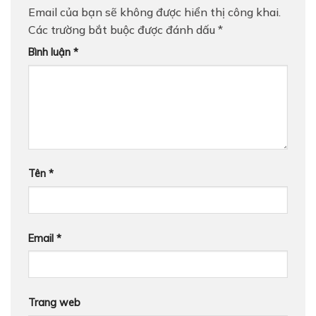
Email của bạn sẽ không được hiển thị công khai.
Các trường bắt buộc được đánh dấu
*
Bình luận
*
Tên
*
Email
*
Trang web