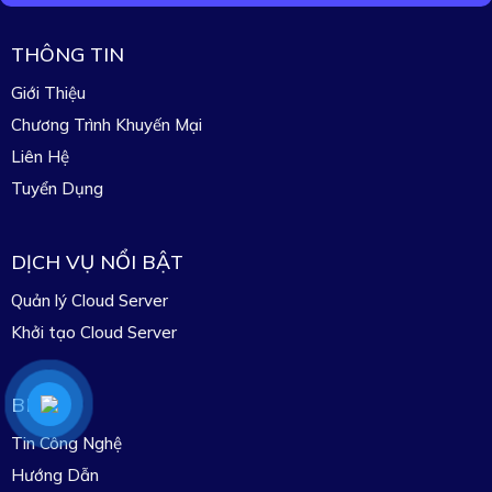
THÔNG TIN
Giới Thiệu
Chương Trình Khuyến Mại
Liên Hệ
Tuyển Dụng
DỊCH VỤ NỔI BẬT
Quản lý Cloud Server
Khởi tạo Cloud Server
BLOG
Tin Công Nghệ
Hướng Dẫn