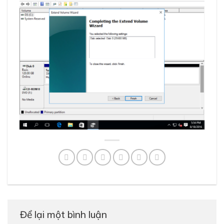
Để lại một bình luận