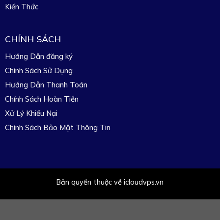
Kiến Thức
CHÍNH SÁCH
Hướng Dẫn đăng ký
Chính Sách Sử Dụng
Hướng Dẫn Thanh Toán
Chính Sách Hoàn Tiền
Xử Lý Khiếu Nại
Chính Sách Bảo Mật Thông Tin
Bản quyền thuộc về icloudvps.vn