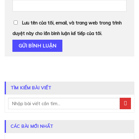
Lưu tên của tôi, email, và trang web trong trình
duyệt này cho lần bình luận kế tiếp của tôi.
TÌM KIẾM BÀI VIẾT
CÁC BÀI MỚI NHẤT