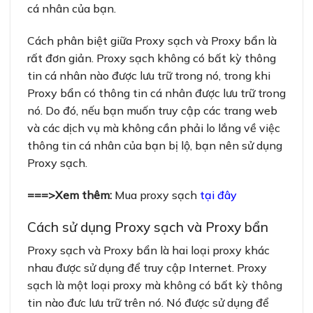
cá nhân của bạn.
Cách phân biệt giữa Proxy sạch và Proxy bẩn là
rất đơn giản. Proxy sạch không có bất kỳ thông
tin cá nhân nào được lưu trữ trong nó, trong khi
Proxy bẩn có thông tin cá nhân được lưu trữ trong
nó. Do đó, nếu bạn muốn truy cập các trang web
và các dịch vụ mà không cần phải lo lắng về việc
thông tin cá nhân của bạn bị lộ, bạn nên sử dụng
Proxy sạch.
===>Xem thêm:
Mua proxy sạch
tại đây
Cách sử dụng Proxy sạch và Proxy bẩn
Proxy sạch và Proxy bẩn là hai loại proxy khác
nhau được sử dụng để truy cập Internet. Proxy
sạch là một loại proxy mà không có bất kỳ thông
tin nào đưc lưu trữ trên nó. Nó được sử dụng để