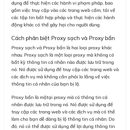
dụng để thực hiện các hành vi phạm pháp, bao
gồm việc truy cập vào các trang web cấm, tải về
các tập tin bất hợp pháp và thực hiện các hành
động khác có thể gây hại cho người dùng.
Cách phân biệt Proxy sạch và Proxy bẩn
Proxy sạch và Proxy bẩn là hai loại proxy khác
nhau. Proxy sạch là một loại proxy mà không có
bất kỳ thông tin cá nhân nào được lưu trữ trong
nó. Nó được sử dụng để truy cập các trang web và
các dịch vụ mà không cần phải lo lắng về việc
thông tin cá nhân của bạn bị lộ.
Proxy bẩn là mộtại proxy mà có thông tin cá
nhân được lưu trữ trong nó. Nó được sử dụng để
truy cập các trang web và các dịch vụ mà có thể
làm cho bạn dễ dàng bị lộ thông tin cá nhân. Do
đó, nó có thể được sử dụng để lợi dụng thông tin