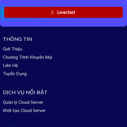
Livechat
THÔNG TIN
Giới Thiệu
Chương Trình Khuyến Mại
Liên Hệ
Tuyển Dụng
DỊCH VỤ NỔI BẬT
Quản lý Cloud Server
Khởi tạo Cloud Server