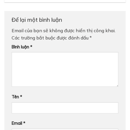
Để lại một bình luận
Email của bạn sẽ không được hiển thị công khai.
Các trường bắt buộc được đánh dấu
*
Bình luận
*
Tên
*
Email
*