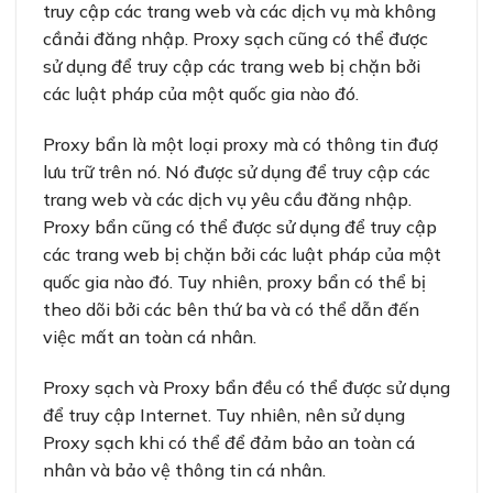
truy cập các trang web và các dịch vụ mà không
cầnải đăng nhập. Proxy sạch cũng có thể được
sử dụng để truy cập các trang web bị chặn bởi
các luật pháp của một quốc gia nào đó.
Proxy bẩn là một loại proxy mà có thông tin đượ
lưu trữ trên nó. Nó được sử dụng để truy cập các
trang web và các dịch vụ yêu cầu đăng nhập.
Proxy bẩn cũng có thể được sử dụng để truy cập
các trang web bị chặn bởi các luật pháp của một
quốc gia nào đó. Tuy nhiên, proxy bẩn có thể bị
theo dõi bởi các bên thứ ba và có thể dẫn đến
việc mất an toàn cá nhân.
Proxy sạch và Proxy bẩn đều có thể được sử dụng
để truy cập Internet. Tuy nhiên, nên sử dụng
Proxy sạch khi có thể để đảm bảo an toàn cá
nhân và bảo vệ thông tin cá nhân.