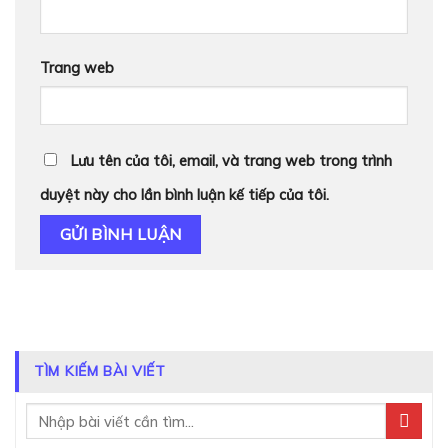
Trang web
Lưu tên của tôi, email, và trang web trong trình
duyệt này cho lần bình luận kế tiếp của tôi.
TÌM KIẾM BÀI VIẾT