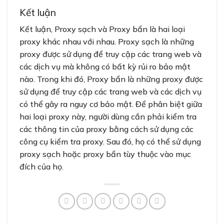
Kết luận
Kết luận, Proxy sạch và Proxy bẩn là hai loại
proxy khác nhau với nhau. Proxy sạch là những
proxy được sử dụng để truy cập các trang web và
các dịch vụ mà không có bất kỳ rủi ro bảo mật
nào. Trong khi đó, Proxy bẩn là những proxy được
sử dụng để truy cập các trang web và các dịch vụ
có thể gây ra nguy cơ bảo mật. Để phân biệt giữa
hai loại proxy này, người dùng cần phải kiểm tra
các thông tin của proxy bằng cách sử dụng các
công cụ kiểm tra proxy. Sau đó, họ có thể sử dụng
proxy sạch hoặc proxy bẩn tùy thuộc vào mục
đích của họ.