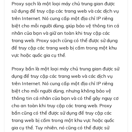
Proxy sạch là một loại máy chủ trung gian được
sử dụng để truy cập các trang web và các dịch vụ
trên Internet. Nó cung cấp một địa chỉ IP riêng
biệt cho mỗi người dùng, giúp bảo vệ thông tin cá
nhân của bạn và giữ an toàn khi truy cập các
trang web. Proxy sạch cũng có thể được sử dụng
để truy cập các trang web bị cấm trong một khu
vực hoặc quốc gia cụ thể.
Proxy bẩn là một loại máy chủ trung gian được sử
dụng để truy cập các trang web và các dịch vụ
trên Internet. Nó cung cấp một địa chỉ IP riêng
biệt cho mỗi người dùng, nhưng không bảo vệ
thông tin cá nhân của bạn và có thể gây nguy cơ
cho an toàn khi truy cập các trang web. Proxy
bẩn cũng có thể được sử dụng để truy cập các
trang web bị cấm trong một khu vực hoặc quốc
gia cụ thể. Tuy nhiên, nó cũng có thể được sử