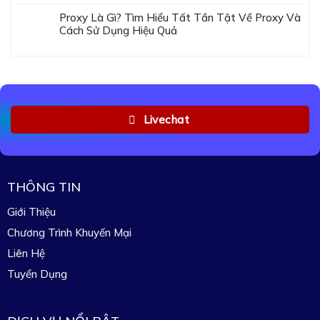
Proxy Là Gì? Tìm Hiểu Tất Tần Tật Về Proxy Và
Cách Sử Dụng Hiệu Quả
Livechat
THÔNG TIN
Giới Thiệu
Chương Trình Khuyến Mại
Liên Hệ
Tuyển Dụng