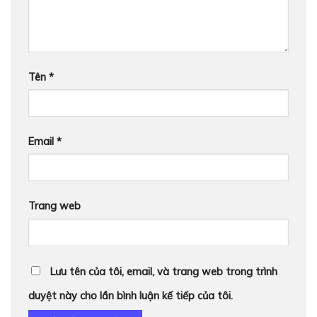
Tên
*
Email
*
Trang web
Lưu tên của tôi, email, và trang web trong trình
duyệt này cho lần bình luận kế tiếp của tôi.