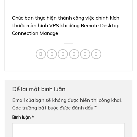
Chúc bạn thực hiện thành công việc chỉnh kích
thước màn hình VPS khi dùng Remote Desktop
Connection Manage
Để lại một bình luận
Email của bạn sẽ không được hiển thị công khai.
Các trường bắt buộc được đánh dấu
*
Bình luận
*