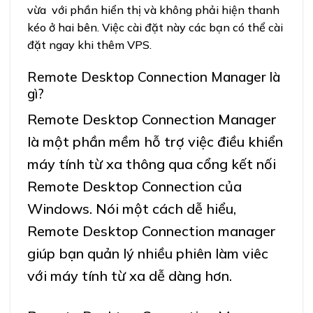
vừa với phần hiển thị và không phải hiện thanh
kéo ở hai bên. Việc cài đặt này các bạn có thể cài
đặt ngay khi thêm VPS.
Remote Desktop Connection Manager là
gì?
Remote Desktop Connection Manager
là một phần mềm hỗ trợ việc điều khiển
máy tính từ xa thông qua cổng kết nối
Remote Desktop Connection của
Windows. Nói một cách dễ hiểu,
Remote Desktop Connection manager
giúp bạn quản lý nhiều phiên làm viêc
với máy tính từ xa dễ dàng hơn.