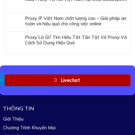
Proxy IP Việt Nam chất lượng cao – Giải pháp an
toàn và hiệu quả cho công việc online
Proxy Là Gì? Tìm Hiểu Tất Tần Tật Về Proxy Và
Cách Sử Dụng Hiệu Quả
Livechat
THÔNG TIN
Giới Thiệu
Chương Trình Khuyến Mại