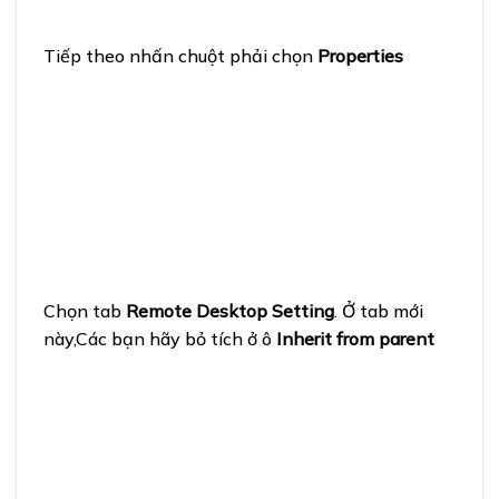
Tiếp theo nhấn chuột phải chọn
Properties
Chọn tab
Remote Desktop Setting
. Ở tab mới
này,Các bạn hãy bỏ tích ở ô
Inherit from parent