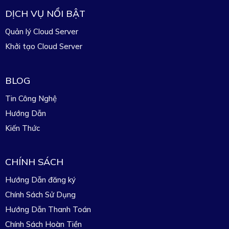
DỊCH VỤ NỔI BẬT
Quản lý Cloud Server
Khởi tạo Cloud Server
BLOG
Tin Công Nghệ
Hướng Dẫn
Kiến Thức
CHÍNH SÁCH
Hướng Dẫn đăng ký
Chính Sách Sử Dụng
Hướng Dẫn Thanh Toán
Chính Sách Hoàn Tiền