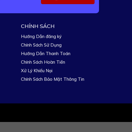
CHÍNH SÁCH
Hướng Dẫn đăng ký
Chính Sách Sử Dụng
Hướng Dẫn Thanh Toán
Chính Sách Hoàn Tiền
Xử Lý Khiếu Nại
Chính Sách Bảo Mật Thông Tin