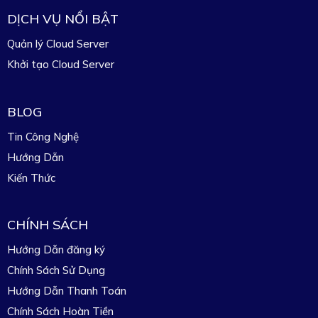
DỊCH VỤ NỔI BẬT
Quản lý Cloud Server
Khởi tạo Cloud Server
BLOG
Tin Công Nghệ
Hướng Dẫn
Kiến Thức
CHÍNH SÁCH
Hướng Dẫn đăng ký
Chính Sách Sử Dụng
Hướng Dẫn Thanh Toán
Chính Sách Hoàn Tiền