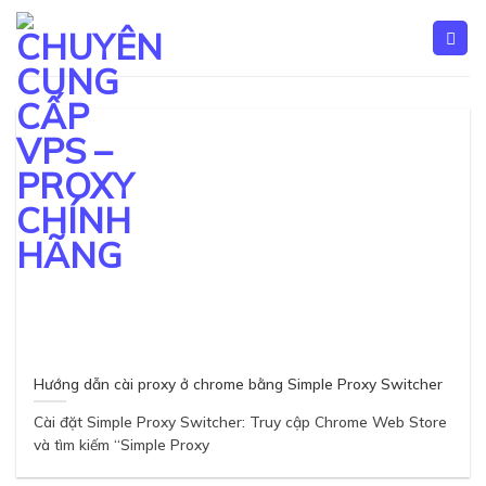
Skip
to
content
Hướng dẫn cài proxy ở chrome bằng Simple Proxy Switcher
Cài đặt Simple Proxy Switcher: Truy cập Chrome Web Store
và tìm kiếm “Simple Proxy