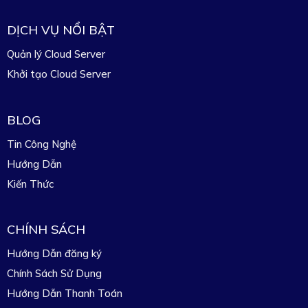
DỊCH VỤ NỔI BẬT
Quản lý Cloud Server
Khởi tạo Cloud Server
BLOG
Tin Công Nghệ
Hướng Dẫn
Kiến Thức
CHÍNH SÁCH
Hướng Dẫn đăng ký
Chính Sách Sử Dụng
Hướng Dẫn Thanh Toán