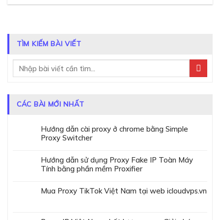
TÌM KIẾM BÀI VIẾT
CÁC BÀI MỚI NHẤT
Hướng dẫn cài proxy ở chrome bằng Simple
Proxy Switcher
Hướng dẫn sử dụng Proxy Fake IP Toàn Máy
Tính bằng phần mềm Proxifier
Mua Proxy TikTok Việt Nam tại web icloudvps.vn