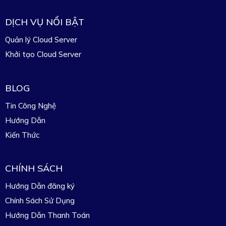
DỊCH VỤ NỔI BẬT
Quản lý Cloud Server
Khởi tạo Cloud Server
BLOG
Tin Công Nghệ
Hướng Dẫn
Kiến Thức
CHÍNH SÁCH
Hướng Dẫn đăng ký
Chính Sách Sử Dụng
Hướng Dẫn Thanh Toán