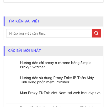
TÌM KIẾM BÀI VIẾT
CÁC BÀI MỚI NHẤT
Hướng dẫn cài proxy ở chrome bằng Simple
Proxy Switcher
Hướng dẫn sử dụng Proxy Fake IP Toàn Máy
Tính bằng phần mềm Proxifier
Mua Proxy TikTok Việt Nam tại web icloudvps.vn