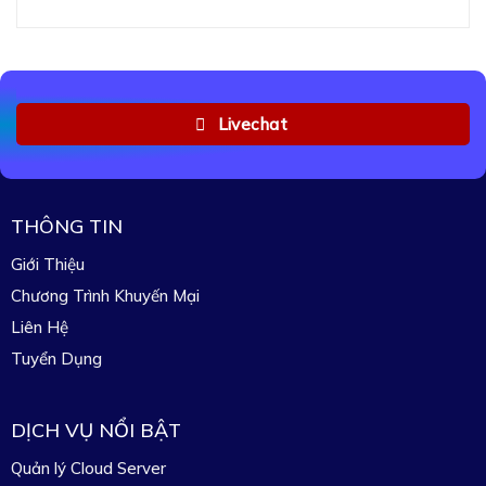
Livechat
THÔNG TIN
Giới Thiệu
Chương Trình Khuyến Mại
Liên Hệ
Tuyển Dụng
DỊCH VỤ NỔI BẬT
Quản lý Cloud Server