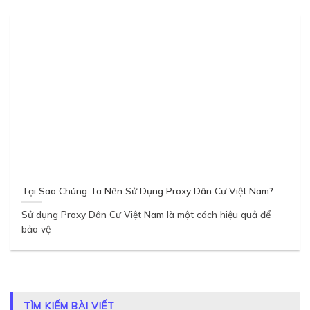
Tại Sao Chúng Ta Nên Sử Dụng Proxy Dân Cư Việt Nam?
Sử dụng Proxy Dân Cư Việt Nam là một cách hiệu quả để
bảo vệ
TÌM KIẾM BÀI VIẾT