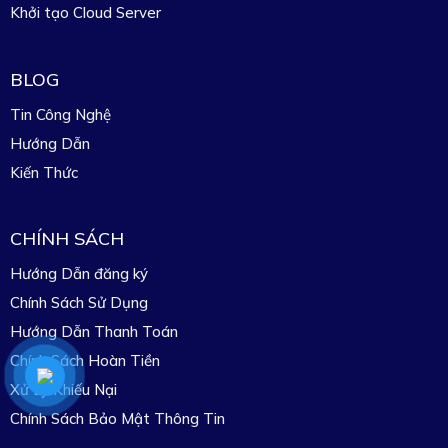
Khởi tạo Cloud Server
BLOG
Tin Công Nghệ
Hướng Dẫn
Kiến Thức
CHÍNH SÁCH
Hướng Dẫn đăng ký
Chính Sách Sử Dụng
Hướng Dẫn Thanh Toán
Chính Sách Hoàn Tiền
Xử Lý Khiếu Nại
Chính Sách Bảo Mật Thông Tin