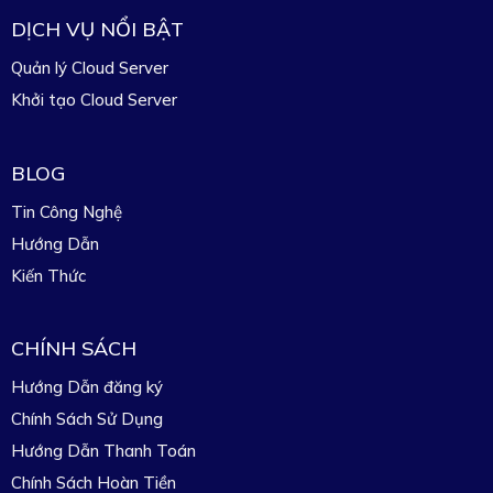
DỊCH VỤ NỔI BẬT
Quản lý Cloud Server
Khởi tạo Cloud Server
BLOG
Tin Công Nghệ
Hướng Dẫn
Kiến Thức
CHÍNH SÁCH
Hướng Dẫn đăng ký
Chính Sách Sử Dụng
Hướng Dẫn Thanh Toán
Chính Sách Hoàn Tiền