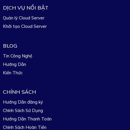
DỊCH VỤ NỔI BẬT
Quản lý Cloud Server
Khởi tạo Cloud Server
BLOG
Tin Công Nghệ
Hướng Dẫn
Kiến Thức
CHÍNH SÁCH
Hướng Dẫn đăng ký
Chính Sách Sử Dụng
Hướng Dẫn Thanh Toán
Chính Sách Hoàn Tiền