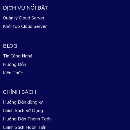
DỊCH VỤ NỔI BẬT
Quản lý Cloud Server
Khởi tạo Cloud Server
BLOG
Tin Công Nghệ
Hướng Dẫn
Kiến Thức
CHÍNH SÁCH
Hướng Dẫn đăng ký
Chính Sách Sử Dụng
Hướng Dẫn Thanh Toán
Chính Sách Hoàn Tiền